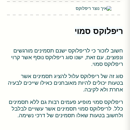
ריפלוקס סמוי
חשוב לזכור כי לריפלוקס ישנם תסמינים מורגשים
ונפוצים, עם זאת, ישנו סוג ריפלוקס נוסף אשר קרוי
ריפלוקס סמוי.
סוג זה של ריפלוקס עלול להציג תסמינים אשר
בטעות יכולים להיות מאובחנים כאילו שייכים לבעיה
אחרת ולא לקיבה.
ריפלוקס סמוי מופיע פעמים רבות גם ללא תסמינים
כלל. לריפלוקס סמוי תסמינים אשר עשויים לבלבל
ולחשוב בטעות שאלו תסמינים של דרכי נשימה.