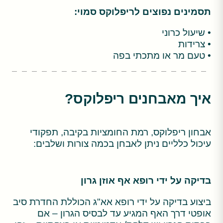
תסמינים נפוצים לריפלוקס סמוי:
• שיעול כרוני
• צרידות
• טעם מר או מתכתי בפה
איך מאבחנים ריפלוקס?
אבחון ריפלוקס, רמת החומציות בקיבה, תפקודי
עיכול כלליים ניתן לאבחן בכמה צורות ושלבים:
בדיקה על ידי רופא אף אוזן גרון
ביצוע בדיקה על ידי רופא אא"ג הכוללת החדרת סיב
אופטי דרך האף המגיע עד לבסיס הגרון – אם