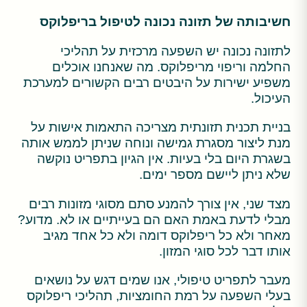
חשיבותה של תזונה נכונה לטיפול בריפלוקס
לתזונה נכונה יש השפעה מרכזית על תהליכי
החלמה וריפוי מריפלוקס. מה שאנחנו אוכלים
משפיע ישירות על היבטים רבים הקשורים למערכת
העיכול.
בניית תכנית תזונתית מצריכה התאמות אישות על
מנת ליצור מסגרת גמישה ונוחה שניתן לממש אותה
בשגרת היום בלי בעיות. אין הגיון בתפריט נוקשה
שלא ניתן ליישם מספר ימים.
מצד שני, אין צורך להמנע סתם מסוגי מזונות רבים
מבלי לדעת באמת האם הם בעייתיים או לא. מדוע?
מאחר ולא כל ריפלוקס דומה ולא כל אחד מגיב
אותו דבר לכל סוגי המזון.
מעבר לתפריט טיפולי, אנו שמים דגש על נושאים
בעלי השפעה על רמת החומציות, תהליכי ריפלוקס