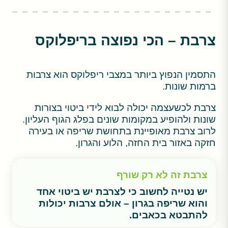
צרבת – הכי נפוצה בריפלוקס
התסמין הנפוץ ביותר במצבי ריפלוקס הוא צרבות
ברמות שונות.
צרבת לכשעצמה יכולה לבוא לידי ביטוי בצורות
שונות ולהופיע במקומות שונים בפלג הגוף העליון.
לרוב צרבת מאופיינת בתחושת שריפה או בעירה
חזקה באזור בית החזה, הלוע והגרון.
צרבת זה לא רק שורף
יש נטייה לחשוב כי לצרבת יש ביטוי אחד
והוא שריפה בגרון – אולם צרבות יכולות
להתבטא בכאבים.