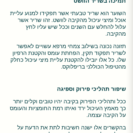
תמיכה בשריר הוושט
השוער הוא שריר טבעתי אשר תפקידו למנוע עליית
אוכל ומיצי עיכול מהקיבה לוושט. זהו שריר אשר
עלול להחלש עם השנים וככל שיש עליו לחץ
מהקיבה.
תזונה נכונה בשילוב צמחי מרפא עשויים לאפשר
לשריר תפקוד תקין, הפחתת עומס והקטנת הרפיון
שלו. כל אלו יובילו להקטנת עליית מיצי עיכול כחלק
מהטיפול הכוללני בריפלוקס.
שיפור תהליכי פירוק וספיגה
ככל ותהליכי הפירוק בקיבה יהיו טובים וקלים יותר
כך מאמץ העיכול ירד ואיתו רמת החומציות והעומס
על הקיבה עצמה.
בהקשרים אלו ישנה חשיבות לתת את הדעת על