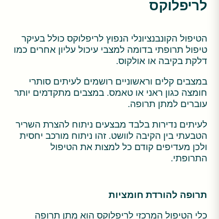
לריפלוקס
הטיפול הקונבנציונלי הנפוץ לריפלוקס כולל בעיקר
טיפול תרופתי בדומה למצבי עיכול עליון אחרים כמו
דלקת בקיבה או אולקוס.
במצבים קלים וראשוניים רושמים לעיתים סותרי
חומצה כגון ראני או טאמס. במצבים מתקדמים יותר
עוברים למתן תרופה.
לעיתים נדירות בלבד מבצעים ניתוח להצרת השריר
הטבעתי בין הקיבה לוושט. זהו ניתוח מורכב יחסית
ולכן מעדיפים קודם כל למצות את הטיפול
התרופתי.
תרופה להורדת חומציות
כלי הטיפול המרכזי לריפלוקס הוא מתן תרופה