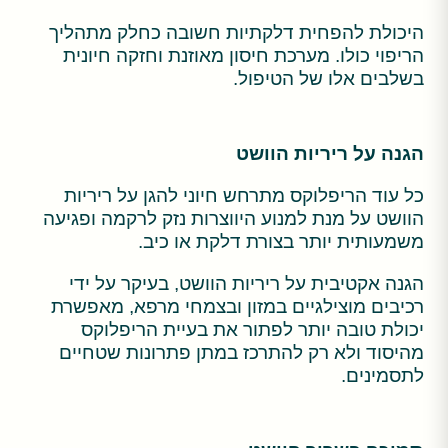
היכולת להפחית דלקתיות חשובה כחלק מתהליך
הריפוי כולו. מערכת חיסון מאוזנת וחזקה חיונית
בשלבים אלו של הטיפול.
הגנה על ריריות הוושט
כל עוד הריפלוקס מתרחש חיוני להגן על ריריות
הוושט על מנת למנוע היווצרות נזק לרקמה ופגיעה
משמעותית יותר בצורת דלקת או כיב.
הגנה אקטיבית על ריריות הוושט, בעיקר על ידי
רכיבים מוצילגיים במזון ובצמחי מרפא, מאפשרת
יכולת טובה יותר לפתור את בעיית הריפלוקס
מהיסוד ולא רק להתרכז במתן פתרונות שטחיים
לתסמינים.