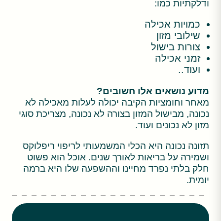
ודלקתיות כמו:
כמויות אכילה
שילובי מזון
צורות בישול
זמני אכילה
ועוד..
מדוע נושאים אלו חשובים?
מאחר וחומציות הקיבה יכולה לעלות מאכילה לא
נכונה, מבישול המזון בצורה לא נכונה, מצריכת סוגי
מזון לא נכונים ועוד.
תזונה נכונה היא הכלי המשמעותי לריפוי ריפלוקס
ושמירה על בריאות לאורך שנים. אוכל הוא פשוט
חלק בלתי נפרד מחיינו וההשפעה שלו היא ברמה
יומית.