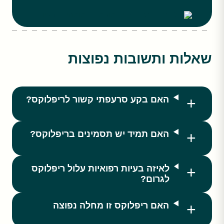
שאלות ותשובות נפוצות
האם בקע סרעפתי קשור לריפלוקס?
האם תמיד יש תסמינים בריפלוקס?
לאיזה בעיות רפואיות עלול ריפלוקס
לגרום?
האם ריפלוקס זו מחלה נפוצה