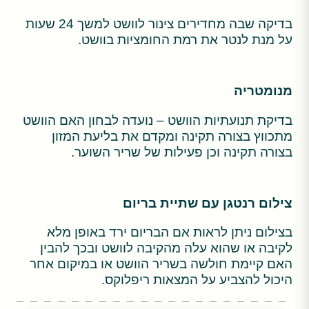
בדיקה שבה מחדירים צינור לוושט למשך 24 שעות
על מנת לנטר את רמת החומציות בוושט.
מנומטריה
בדיקת תנועתיות הוושט – נועדה לבחון האם הוושט
מתכווץ בצורה תקינה ומקדם את בליעת המזון
בצורה תקינה וכן פעילות של שריר השוער.
צילום רנטגן עם שתיית בריום
בצילום ניתן לראות אם הבריום ירד באופן מלא
לקיבה או שהוא עלה מהקיבה לוושט ובכך להבין
האם קיימת חולשה בשריר הוושט או במיקום אחר
היכול להצביע על המצאות ריפלוקס.