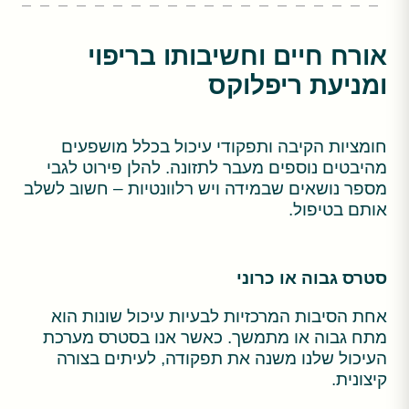
אורח חיים וחשיבותו בריפוי
ומניעת ריפלוקס
חומציות הקיבה ותפקודי עיכול בכלל מושפעים
מהיבטים נוספים מעבר לתזונה. להלן פירוט לגבי
מספר נושאים שבמידה ויש רלוונטיות – חשוב לשלב
אותם בטיפול.
סטרס גבוה או כרוני
אחת הסיבות המרכזיות לבעיות עיכול שונות הוא
מתח גבוה או מתמשך. כאשר אנו בסטרס מערכת
העיכול שלנו משנה את תפקודה, לעיתים בצורה
קיצונית.