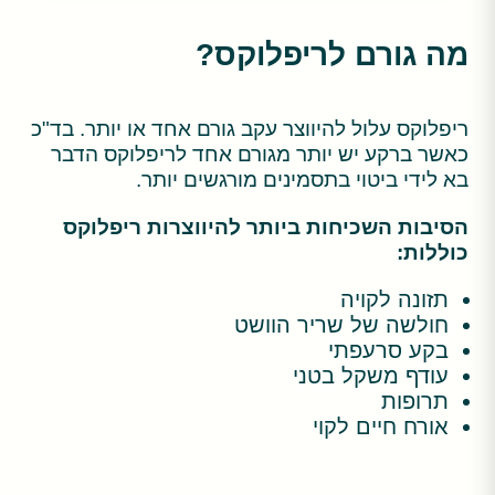
מה גורם לריפלוקס?
ריפלוקס עלול להיווצר עקב גורם אחד או יותר. בד"כ
כאשר ברקע יש יותר מגורם אחד לריפלוקס הדבר
בא לידי ביטוי בתסמינים מורגשים יותר.
הסיבות השכיחות ביותר להיווצרות ריפלוקס
כוללות:
תזונה לקויה
חולשה של שריר הוושט
בקע סרעפתי
עודף משקל בטני
תרופות
אורח חיים לקוי