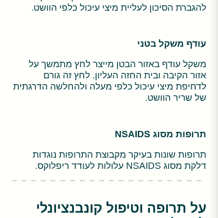
להגברת הסיכון לעליית מיצי עיכול כלפי הוושט.
עודף משקל בטני
משקל עודף באזור הבטן מייצר לחץ מתמשך על
אזור הקיבה ובית החזה העליון. לחץ זה גורם
לדחיפת מיצי עיכול כלפי מעלה ולהחלשה הדרגתית
של שריר הוושט.
תרופות מסוג NSAIDS
תרופות שונות בעיקר מקבוצת התרופות נוגדות
דלקת מסוג NSAIDS עלולות לעודד ריפלוקס.
על תרופה וטיפול קונבנציונלי