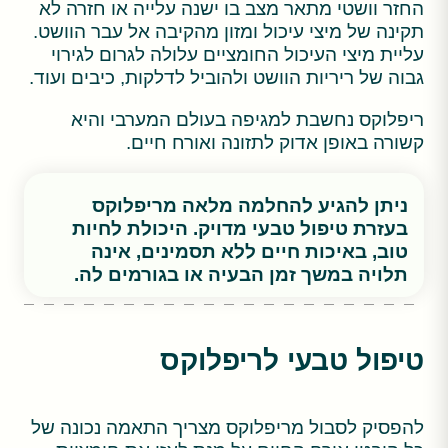
החזר וושטי מתאר מצב בו ישנה עלייה או חזרה לא
תקינה של מיצי עיכול ומזון מהקיבה אל עבר הוושט.
עליית מיצי העיכול החומציים עלולה לגרום לגירוי
גבוה של ריריות הוושט ולהוביל לדלקות, כיבים ועוד.
ריפלוקס נחשבת למגיפה בעולם המערבי והיא
קשורה באופן אדוק לתזונה ואורח חיים.
ניתן להגיע להחלמה מלאה מריפלוקס
בעזרת טיפול טבעי מדויק. היכולת לחיות
טוב, באיכות חיים ללא תסמינים, אינה
תלויה במשך זמן הבעיה או בגורמים לה.
טיפול טבעי לריפלוקס
להפסיק לסבול מריפלוקס מצריך התאמה נכונה של