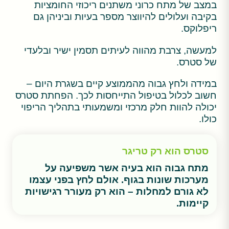
במצב של מתח כרוני משתנים ריכוזי החומציות
בקיבה ועלולים להיווצר מספר בעיות וביניהן גם
ריפלוקס.
למעשה, צרבת מהווה לעיתים תסמין ישיר ובלעדי
של סטרס.
במידה ולחץ גבוה מהממוצע קיים בשגרת היום –
חשוב לכלול בטיפול התייחסות לכך. הפחתת סטרס
יכולה להוות חלק מרכזי ומשמעותי בתהליך הריפוי
כולו.
סטרס הוא רק טריגר
מתח גבוה הוא בעיה אשר משפיעה על
מערכות שונות בגוף. אולם לחץ בפני עצמו
לא גורם למחלות – הוא רק מעורר רגישויות
קיימות.