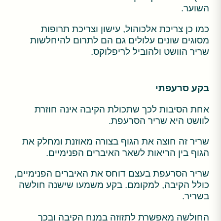
השוער.
כמו כן צריכת אלכוהול, עישון וצריכת תרופות
מסוגים שונים עלולים גם הם לתרום להיחלשות
שריר הוושט ולהוביל לריפלוקס.
בקע סרעפתי
אחת הסיבות לכך שתכולת הקיבה אינה חוזרת
לוושט היא שריר הסרעפת.
שריר זה חוצה את הגוף בצורה מאוזנת ומחלק את
הגוף בין הריאות לשאר האיברים הפנימיים.
שריר הסרעפת בעצם דוחס את האיברים הפנימיים,
כולל הקיבה, למקומם. בקע משמעו שישנה חולשה
בשריר.
החולשה מאפשרת לתזוזה במנח הקיבה ובכך