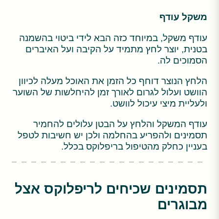
משקל עודף
עודף משקל, במיוחד כזה הבא לידי ביטוי בהשמנה
בטנית, יוצר לחץ מתמיד על הקיבה ועל האיברים
הסמוכים לה.
הלחץ הנוצר דוחף כל הזמן את האוכל מעלה לכיוון
הוושט ועלול לגרום לאורך זמן להיחלשות של השוער
ולעליית מיצי עיכול לוושט.
עודף המשקל והלחץ על הבטן עלולים להחמיר
תסמינים ולהפריע בהחלמה ולכן יש חשיבות לטפל
בעניין כחלק מהטיפול בריפלוקס בכלל.
תסמינים שכיחים לריפלוקס אצל
מבוגרים