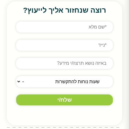
רוצה שנחזור אליך לייעוץ?