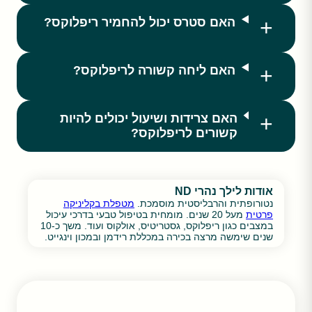
האם סטרס יכול להחמיר ריפלוקס?
האם ליחה קשורה לריפלוקס?
האם צרידות ושיעול יכולים להיות
קשורים לריפלוקס?
אודות לילך נהרי
ND
נטורופתית והרבליסטית מוסמכת.
מטפלת בקליניקה
פרטית
מעל 20 שנים. מומחית בטיפול טבעי בדרכי עיכול
במצבים כגון ריפלוקס, גסטריטיס, אולקוס ועוד. משך כ-10
שנים שימשה מרצה בכירה במכללת רידמן ובמכון וינגייט.