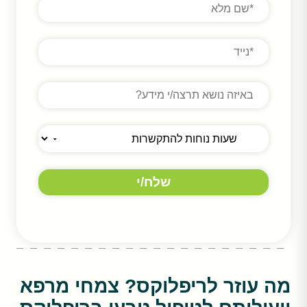
מה עוזר לריפלוקס? צמחי מרפא