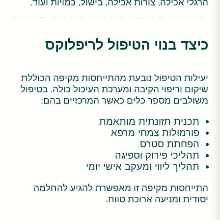
הרגלי אכילה, צורות אכילה, בישול, כמויות ועוד.
כיצד בנוי הטיפול לריפלוקס
יעילות הטיפול נובעת מהתייחסות מקיפה הכוללת
שיקום וריפוי הקיבה ומערכת העיכול כולה. בטיפול
משולבים מספר כלים כאשר המרכזיים בהם:
תכנית תזונתית מותאמת
פורמולות צמחי מרפא
הפחתת סטרס
תהליכי פירוק וספיגה
תהליך ליווי ומעקב אישי יומי
התייחסות מקיפה זו מאפשרת להגיע להחלמה
יסודית ומניעה ארוכת טווח.